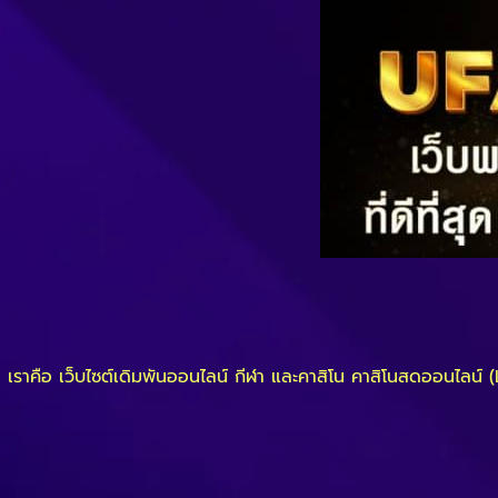
เราคือ เว็บไซต์เดิมพันออนไลน์ กีฬา และคาสิโน คาสิโนสดออนไลน์ (