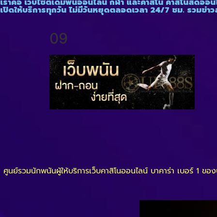
เราคือ เว็บไซต์เดิมพันออนไลน์ กีฬา และคาสิโน คาสิโนสดออน
เปิดให้บริการทุกวัน ไม่มีวันหยุดตลอดเวลา 24/7 ชม. รวมข่
09
ศูนย์รวมนักพนันผู้ให้บริการเว็บคาสิโนออนไลน์ บาคาร่า เบอร์ 1 