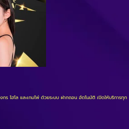
มังกร ไฮโล และเกมไพ่ ด้วยระบบ ฝากถอน อัตโนมัติ เปิดให้บริการทุก