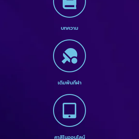
บทความ
เดิมพันกีฬา
คาสิโนออนไลน์