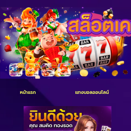
หน้าแรก
แทงบอลออนไลน์