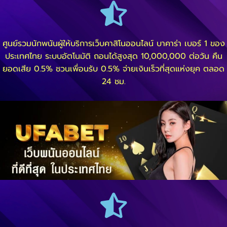
ศูนย์รวมนักพนันผู้ให้บริการเว็บคาสิโนออนไลน์ บาคาร่า เบอร์ 1 ของ
ประเทศไทย ระบบอัตโนมัติ ถอนได้สูงสุด 10,000,000 ต่อวัน คืน
ยอดเสีย 0.5% ชวนเพื่อนรับ 0.5% จ่ายเงินเร็วที่สุดแห่งยุค ตลอด
24 ชม.