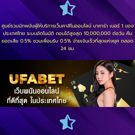
ศูนย์รวมนักพนันผู้ให้บริการเว็บคาสิโนออนไลน์ บาคาร่า เบอร์ 1 ของ
ประเทศไทย ระบบอัตโนมัติ ถอนได้สูงสุด 10,000,000 ต่อวัน คืน
ยอดเสีย 0.5% ชวนเพื่อนรับ 0.5% จ่ายเงินเร็วที่สุดแห่งยุค ตลอด
24 ชม.