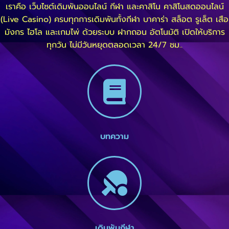
เราคือ เว็บไซต์เดิมพันออนไลน์ กีฬา และคาสิโน คาสิโนสดออนไลน์
(Live Casino) ครบทุกการเดิมพันทั้งกีฬา บาคาร่า สล็อต รูเล็ต เสือ
มังกร ไฮโล และเกมไพ่ ด้วยระบบ ฝากถอน อัตโนมัติ เปิดให้บริการ
ทุกวัน ไม่มีวันหยุดตลอดเวลา 24/7 ชม..
บทความ
เดิมพันกีฬา