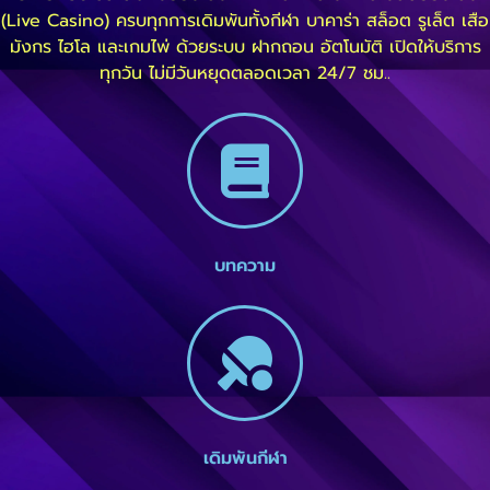
(Live Casino) ครบทุกการเดิมพันทั้งกีฬา บาคาร่า สล็อต รูเล็ต เสือ
มังกร ไฮโล และเกมไพ่ ด้วยระบบ ฝากถอน อัตโนมัติ เปิดให้บริการ
ทุกวัน ไม่มีวันหยุดตลอดเวลา 24/7 ชม..
บทความ
เดิมพันกีฬา