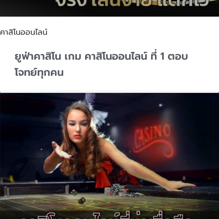
คาสิโนออนไลน์
ยูฟ่าคาสิโน เกม คาสิโนออนไลน์ ที่ 1 ตอบ
โจทย์ทุกคน