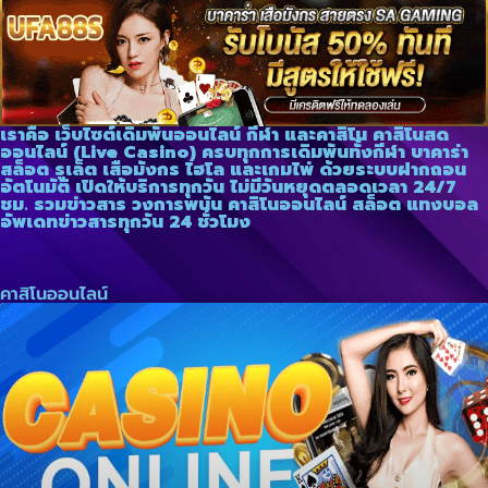
เราคือ เว็บไซต์เดิมพันออนไลน์ กีฬา และคาสิโน คาสิโนสด
ออนไลน์ (Live Casino) ครบทุกการเดิมพันทั้งกีฬา บาคาร่า
สล็อต รูเล็ต เสือมังกร ไฮโล และเกมไพ่ ด้วยระบบฝากถอน
อัตโนมัติ เปิดให้บริการทุกวัน ไม่มีวันหยุดตลอดเวลา 24/7
ชม. รวมข่าวสาร วงการพนัน คาสิโนออนไลน์ สล็อต แทงบอล
อัพเดทข่าวสารทุกวัน 24 ชั่วโมง
คาสิโนออนไลน์