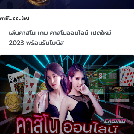
คาสิโนออนไลน์
เล่นคาสิโน เกม คาสิโนออนไลน์ เปิดใหม่
2023 พร้อมรับโบนัส