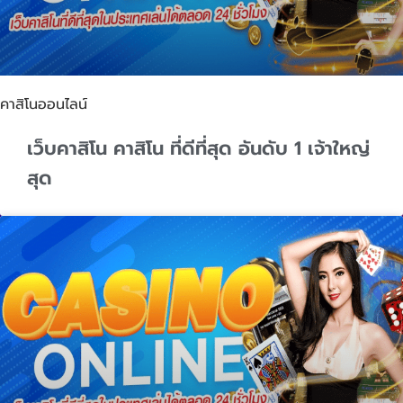
คาสิโนออนไลน์
เว็บคาสิโน คาสิโน ที่ดีที่สุด อันดับ 1 เจ้าใหญ่
สุด