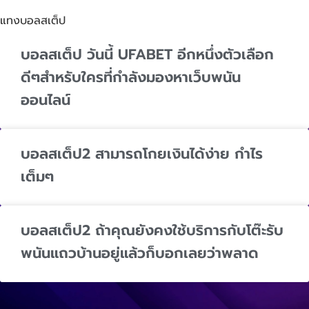
แทงบอลสเต็ป
บอลสเต็ป วันนี้ UFABET อีกหนึ่งตัวเลือก
ดีๆสำหรับใครที่กำลังมองหาเว็บพนัน
ออนไลน์
บอลสเต็ป2 สามารถโกยเงินได้ง่าย กำไร
เต็มๆ
บอลสเต็ป2 ถ้าคุณยังคงใช้บริการกับโต๊ะรับ
พนันแถวบ้านอยู่แล้วก็บอกเลยว่าพลาด