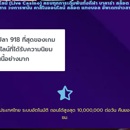
ไลน์ (Live Casino) ครบทุกการเดิมพันทั้งกีฬา บาคาร่า สล็อต
าวสาร วงการพนัน คาสิโนออนไลน์ สล็อต แทงบอล อัพเดทข่าวสาร
ปลา 918 ที่สุดของเกม
ลน์ที่ได้รับความนิยม
นนี้อย่างมาก
ของประเทศไทย ระบบอัตโนมัติ ถอนได้สูงสุด 10,000,000 ต่อวัน คืนยอ
ชม.