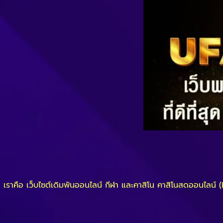
เราคือ เว็บไซต์เดิมพันออนไลน์ กีฬา และคาสิโน คาสิโนสดออนไลน์ (