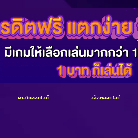
คาสิโนออนไลน์
สล็อตออนไลน์