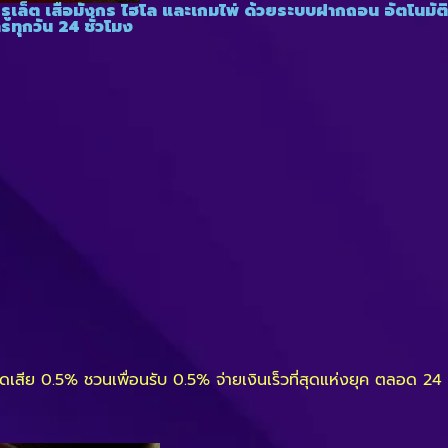
 รูเล็ต เสือมังกร ไฮโล และเกมไพ่ ด้วยระบบฝากถอน อัตโนมัติ
ทุกวัน 24 ชั่วโมง
ดเสีย 0.5% ชวนเพื่อนรับ 0.5% จ่ายเงินเร็วที่สุดแห่งยุค ตลอด 24