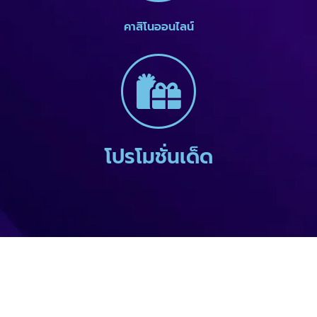
คาสิโนออนไลน์
โปรโมชั่นเด็ด