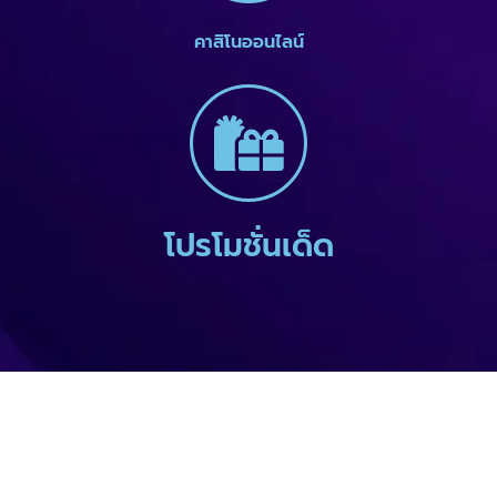
คาสิโนออนไลน์
โปรโมชั่นเด็ด