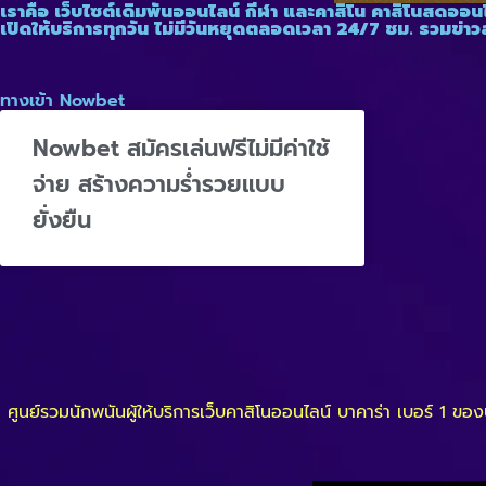
เราคือ เว็บไซต์เดิมพันออนไลน์ กีฬา และคาสิโน คาสิโนสดออน
เปิดให้บริการทุกวัน ไม่มีวันหยุดตลอดเวลา 24/7 ชม. รวมข่
ทางเข้า Nowbet
Nowbet สมัครเล่นฟรีไม่มีค่าใช้
จ่าย สร้างความร่ำรวยแบบ
ยั่งยืน
ศูนย์รวมนักพนันผู้ให้บริการเว็บคาสิโนออนไลน์ บาคาร่า เบอร์ 1 