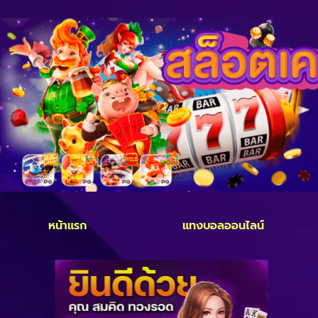
หน้าแรก
แทงบอลออนไลน์