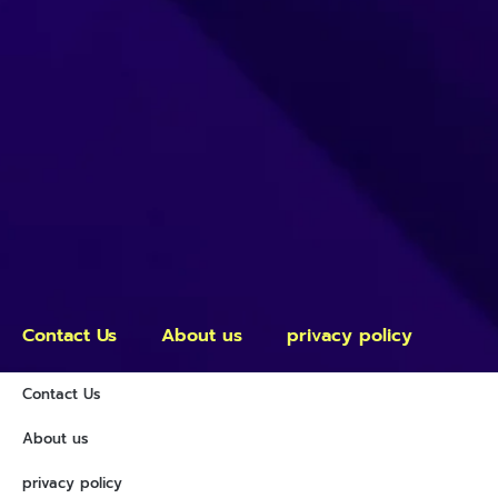
Contact Us
About us
privacy policy
Contact Us
About us
privacy policy