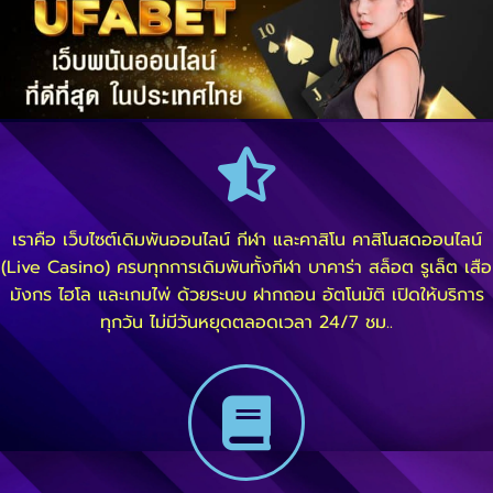
เราคือ เว็บไซต์เดิมพันออนไลน์ กีฬา และคาสิโน คาสิโนสดออนไลน์
(Live Casino) ครบทุกการเดิมพันทั้งกีฬา บาคาร่า สล็อต รูเล็ต เสือ
มังกร ไฮโล และเกมไพ่ ด้วยระบบ ฝากถอน อัตโนมัติ เปิดให้บริการ
ทุกวัน ไม่มีวันหยุดตลอดเวลา 24/7 ชม..