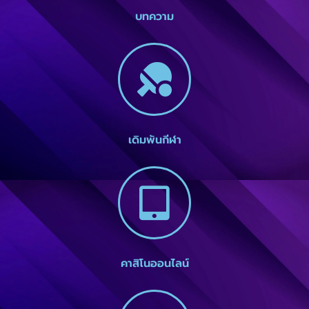
บทความ
เดิมพันกีฬา
คาสิโนออนไลน์