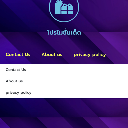
โปรโมชั่นเด็ด
Contact Us
About us
privacy policy
Contact Us
About us
privacy policy