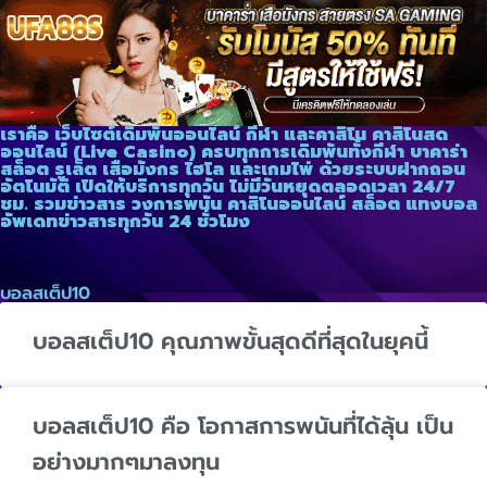
เราคือ เว็บไซต์เดิมพันออนไลน์ กีฬา และคาสิโน คาสิโนสด
ออนไลน์ (Live Casino) ครบทุกการเดิมพันทั้งกีฬา บาคาร่า
สล็อต รูเล็ต เสือมังกร ไฮโล และเกมไพ่ ด้วยระบบฝากถอน
อัตโนมัติ เปิดให้บริการทุกวัน ไม่มีวันหยุดตลอดเวลา 24/7
ชม. รวมข่าวสาร วงการพนัน คาสิโนออนไลน์ สล็อต แทงบอล
อัพเดทข่าวสารทุกวัน 24 ชั่วโมง
บอลสเต็ป10
บอลสเต็ป10 คุณภาพขั้นสุดดีที่สุดในยุคนี้
บอลสเต็ป10 คือ โอกาสการพนันที่ได้ลุ้น เป็น
อย่างมากๆมาลงทุน