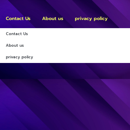
Contact Us
About us
privacy policy
Contact Us
About us
privacy policy