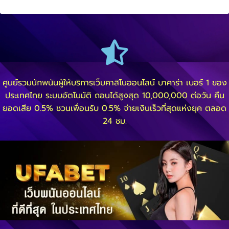
ศูนย์รวมนักพนันผู้ให้บริการเว็บคาสิโนออนไลน์ บาคาร่า เบอร์ 1 ของ
ประเทศไทย ระบบอัตโนมัติ ถอนได้สูงสุด 10,000,000 ต่อวัน คืน
ยอดเสีย 0.5% ชวนเพื่อนรับ 0.5% จ่ายเงินเร็วที่สุดแห่งยุค ตลอด
24 ชม.