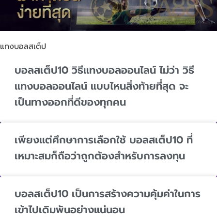
แทงบอลสเต็ป
บอลสเต็ป10 วิธีแทงบอลออนไลน์ ไม่ว่า วิธี
แทงบอลออนไลน์ แบบไหนสิ่งท้ายที่สุด จะ
เป็นทางออกที่ดีของทุกคน
เพียงแต่ศึกษาการเลือกใช้ บอลสเต็ป10 ที่
เหมาะสมก็ถือว่าถูกต้องสำหรับการลงทุน
บอลสเต็ป10 เป็นการสร้างความคุ้มค่าในการ
เข้าไปเดิมพันอย่างแน่นอน