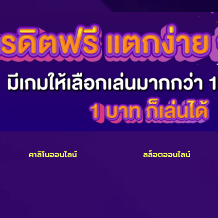
คาสิโนออนไลน์
สล็อตออนไลน์