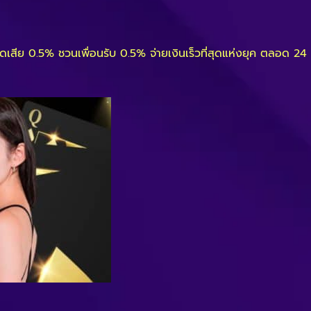
ดเสีย 0.5% ชวนเพื่อนรับ 0.5% จ่ายเงินเร็วที่สุดแห่งยุค ตลอด 24