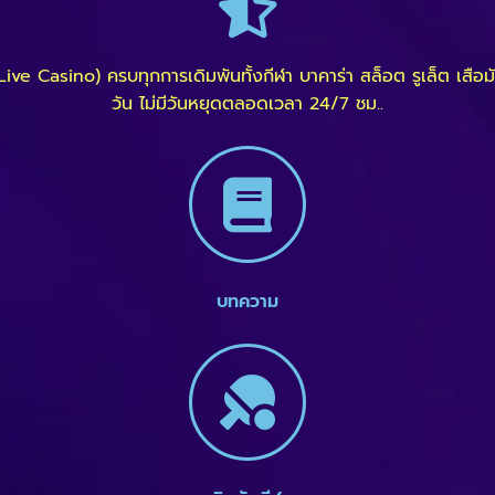
Live Casino) ครบทุกการเดิมพันทั้งกีฬา บาคาร่า สล็อต รูเล็ต เสือ
วัน ไม่มีวันหยุดตลอดเวลา 24/7 ชม..
บทความ