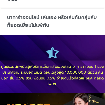
บาคาร่าออนไลน์ เล่นเอง หรือเล่นกับกลุ่มลับ
ก็ยอดเยี่ยมไม่แพ้กัน
ศูนย์รวมนักพนันผู้ให้บริการเว็บคาสิโนออนไลน์ บาคาร่า เบอร์ 1 ของ
ประเทศไทย ระบบอัตโนมัติ ถอนได้สูงสุด 10,000,000 ต่อวัน คืน
ยอดเสีย 0.5% ชวนเพื่อนรับ 0.5% จ่ายเงินเร็วที่สุดแห่งยุค ตลอด
24 ชม.