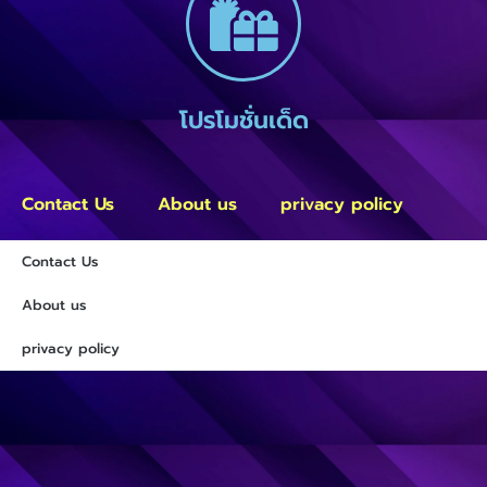
โปรโมชั่นเด็ด
Contact Us
About us
privacy policy
Contact Us
About us
privacy policy