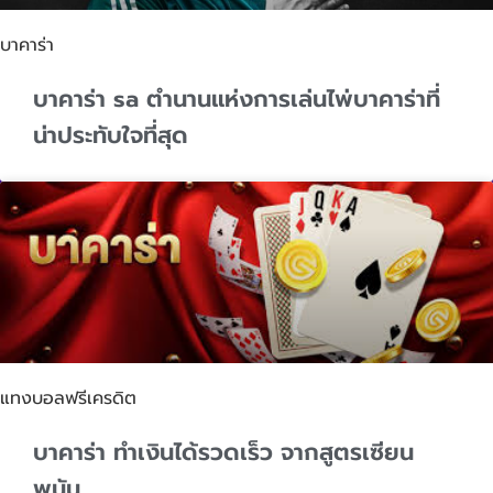
บาคาร่า
บาคาร่า sa ตำนานแห่งการเล่นไพ่บาคาร่าที่
น่าประทับใจที่สุด
แทงบอลฟรีเครดิต
บาคาร่า ทำเงินได้รวดเร็ว จากสูตรเซียน
พนัน