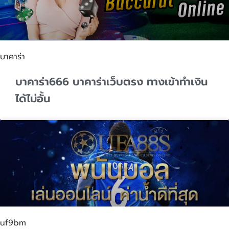
บาคาร่า
บาคาร่า666 บาคาร่าเว็บตรง ทางเข้าทำเงิน
ได้ไม่อั้น
uf9bm