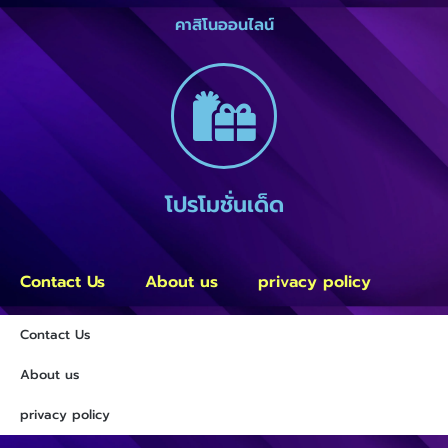
คาสิโนออนไลน์
โปรโมชั่นเด็ด
Contact Us
About us
privacy policy
Contact Us
About us
privacy policy