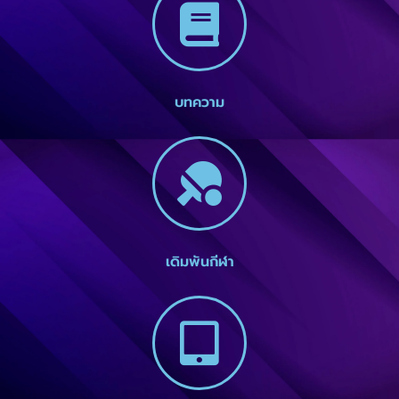
บทความ
เดิมพันกีฬา