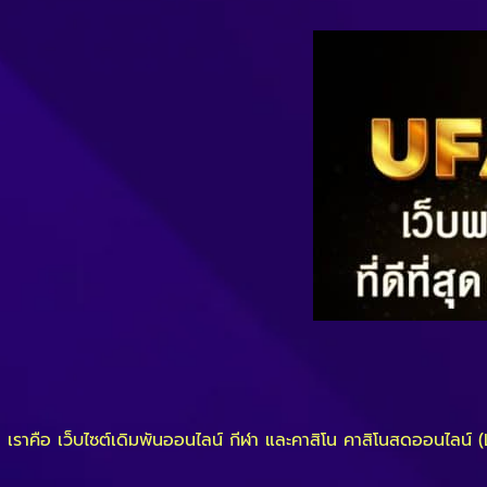
เราคือ เว็บไซต์เดิมพันออนไลน์ กีฬา และคาสิโน คาสิโนสดออนไลน์ (