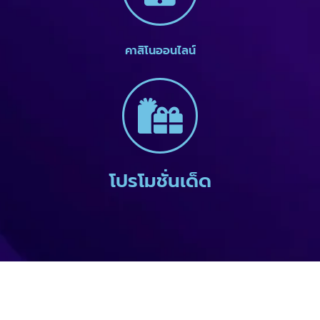
คาสิโนออนไลน์
โปรโมชั่นเด็ด