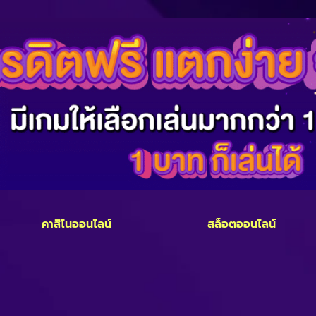
คาสิโนออนไลน์
สล็อตออนไลน์