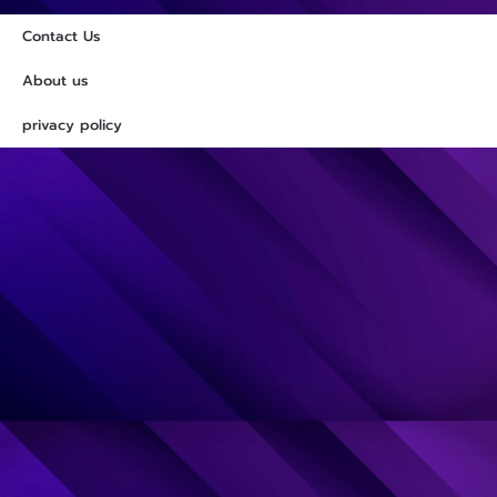
Contact Us
About us
privacy policy