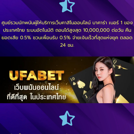
ศูนย์รวมนักพนันผู้ให้บริการเว็บคาสิโนออนไลน์ บาคาร่า เบอร์ 1 ของ
ประเทศไทย ระบบอัตโนมัติ ถอนได้สูงสุด 10,000,000 ต่อวัน คืน
ยอดเสีย 0.5% ชวนเพื่อนรับ 0.5% จ่ายเงินเร็วที่สุดแห่งยุค ตลอด
24 ชม.