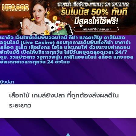
เราคือ เว็บไซต์เดิมพันออนไลน์ กีฬา และคาสิโน คาสิโนสด
ออนไลน์ (Live Casino) ครบทุกการเดิมพันทั้งกีฬา บาคาร่า
สล็อต รูเล็ต เสือมังกร ไฮโล และเกมไพ่ ด้วยระบบฝากถอน
อัตโนมัติ เปิดให้บริการทุกวัน ไม่มีวันหยุดตลอดเวลา 24/7
ชม. รวมข่าวสาร วงการพนัน คาสิโนออนไลน์ สล็อต แทงบอล
อัพเดทข่าวสารทุกวัน 24 ชั่วโมง
ยิงปลา
เลือกใช้ เกมส์ยิงปลา ที่ถูกต้องส่งผลดีใน
ระยะยาว