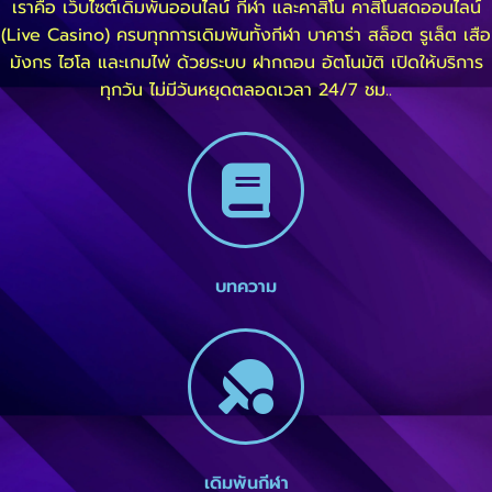
เราคือ เว็บไซต์เดิมพันออนไลน์ กีฬา และคาสิโน คาสิโนสดออนไลน์
(Live Casino) ครบทุกการเดิมพันทั้งกีฬา บาคาร่า สล็อต รูเล็ต เสือ
มังกร ไฮโล และเกมไพ่ ด้วยระบบ ฝากถอน อัตโนมัติ เปิดให้บริการ
ทุกวัน ไม่มีวันหยุดตลอดเวลา 24/7 ชม..
บทความ
เดิมพันกีฬา