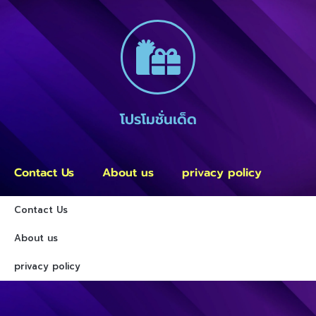
โปรโมชั่นเด็ด
Contact Us
About us
privacy policy
Contact Us
About us
privacy policy