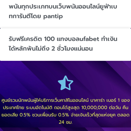
พนันทุกประเภทบนเว็บพนันออนไลน์ยูฟ่าเบ
ทการันตีโดย pantip
รับฟรีเครดิต 100 แทงบอลufabet ทำเงิน
ได้หลักพันไม่ถึง 2 ชั่วโมงแน่นอน
ศูนย์รวมนักพนันผู้ให้บริการเว็บคาสิโนออนไลน์ บาคาร่า เบอร์ 1 ของ
ประเทศไทย ระบบอัตโนมัติ ถอนได้สูงสุด 10,000,000 ต่อวัน คืน
ยอดเสีย 0.5% ชวนเพื่อนรับ 0.5% จ่ายเงินเร็วที่สุดแห่งยุค ตลอด
24 ชม.