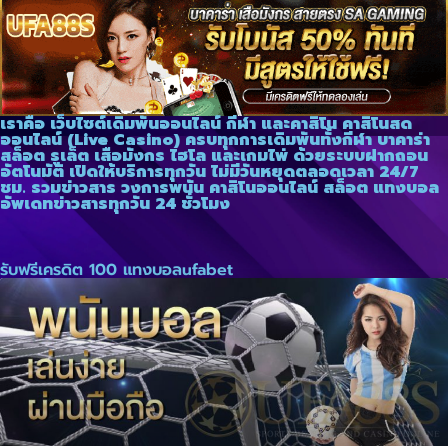
เราคือ เว็บไซต์เดิมพันออนไลน์ กีฬา และคาสิโน คาสิโนสด
ออนไลน์ (Live Casino) ครบทุกการเดิมพันทั้งกีฬา บาคาร่า
สล็อต รูเล็ต เสือมังกร ไฮโล และเกมไพ่ ด้วยระบบฝากถอน
อัตโนมัติ เปิดให้บริการทุกวัน ไม่มีวันหยุดตลอดเวลา 24/7
ชม. รวมข่าวสาร วงการพนัน คาสิโนออนไลน์ สล็อต แทงบอล
อัพเดทข่าวสารทุกวัน 24 ชั่วโมง
รับฟรีเครดิต 100 แทงบอลufabet