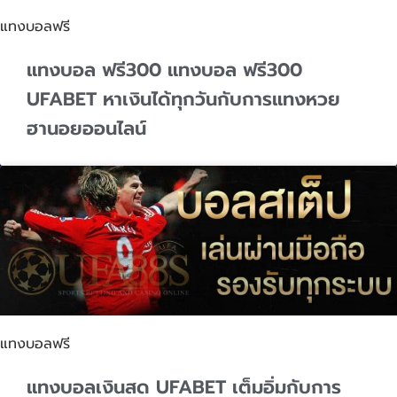
แทงบอลฟรี
แทงบอล ฟรี300 แทงบอล ฟรี300
UFABET หาเงินได้ทุกวันกับการแทงหวย
ฮานอยออนไลน์
แทงบอลฟรี
แทงบอลเงินสด UFABET เต็มอิ่มกับการ