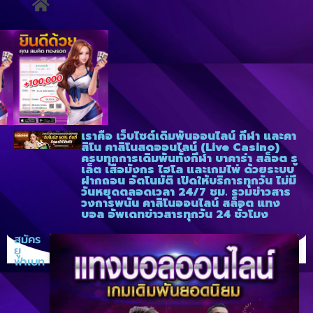
เราคือ เว็บไซต์เดิมพันออนไลน์ กีฬา และคา
สิโน คาสิโนสดออนไลน์ (Live Casino)
ครบทุกการเดิมพันทั้งกีฬา บาคาร่า สล็อต รู
เล็ต เสือมังกร ไฮโล และเกมไพ่ ด้วยระบบ
ฝากถอน อัตโนมัติ เปิดให้บริการทุกวัน ไม่มี
วันหยุดตลอดเวลา 24/7 ชม. รวมข่าวสาร
วงการพนัน คาสิโนออนไลน์ สล็อต แทง
บอล อัพเดทข่าวสารทุกวัน 24 ชั่วโมง
สมัคร
ยู
ฟ่าเบท