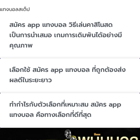
แทงบอลสเต็ป
สมัคร app แทงบอล วิธีเล่นคาสิโนสด
เป็นการนำเสมอ เกมการเดิมพันได้อย่างมี
คุณภาพ
เลือกใช้ สมัคร app แทงบอล ที่ถูกต้องส่ง
ผลดีในระยะยาว
ทำกำไรกับตัวเลือกที่เหมาะสม สมัคร app
แทงบอล คือทางเลือกที่ดีที่สุด