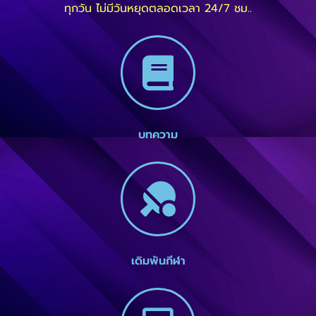
ทุกวัน ไม่มีวันหยุดตลอดเวลา 24/7 ชม..
บทความ
เดิมพันกีฬา