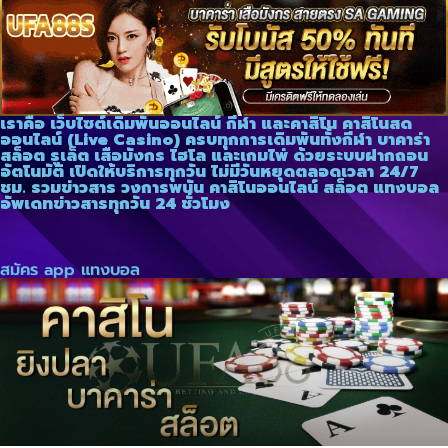
เราคือ เว็บไซต์เดิมพันออนไลน์ กีฬา และคาสิโน คาสิโนสด
ออนไลน์ (Live Casino) ครบทุกการเดิมพันทั้งกีฬา บาคาร่า
สล็อต รูเล็ต เสือมังกร ไฮโล และเกมไพ่ ด้วยระบบฝากถอน
อัตโนมัติ เปิดให้บริการทุกวัน ไม่มีวันหยุดตลอดเวลา 24/7
ชม. รวมข่าวสาร วงการพนัน คาสิโนออนไลน์ สล็อต แทงบอล
อัพเดทข่าวสารทุกวัน 24 ชั่วโมง
สมัคร app แทงบอล