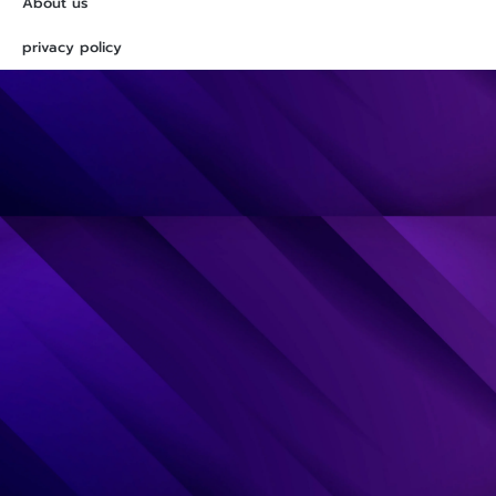
About us
privacy policy