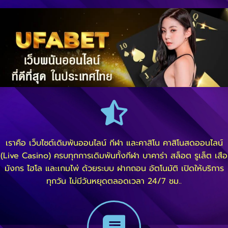
เราคือ เว็บไซต์เดิมพันออนไลน์ กีฬา และคาสิโน คาสิโนสดออนไลน์
(Live Casino) ครบทุกการเดิมพันทั้งกีฬา บาคาร่า สล็อต รูเล็ต เสือ
มังกร ไฮโล และเกมไพ่ ด้วยระบบ ฝากถอน อัตโนมัติ เปิดให้บริการ
ทุกวัน ไม่มีวันหยุดตลอดเวลา 24/7 ชม..