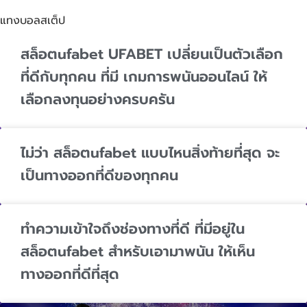
แทงบอลสเต็ป
สล็อตufabet UFABET เปลี่ยนเป็นตัวเลือก
ที่ดีกับทุกคน ที่มี เกมการพนันออนไลน์ ให้
เลือกลงทุนอย่างครบครัน
ไม่ว่า สล็อตufabet แบบไหนสิ่งท้ายที่สุด จะ
เป็นทางออกที่ดีของทุกคน
ทำความเข้าใจถึงช่องทางที่ดี ที่มีอยู่ใน
สล็อตufabet สำหรับเอามาพนัน ให้เห็น
ทางออกที่ดีที่สุด