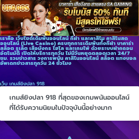
เราคือ เว็บไซต์เดิมพันออนไลน์ กีฬา และคาสิโน คาสิโนสด
ออนไลน์ (Live Casino) ครบทุกการเดิมพันทั้งกีฬา บาคาร่า
สล็อต รูเล็ต เสือมังกร ไฮโล และเกมไพ่ ด้วยระบบฝากถอน
อัตโนมัติ เปิดให้บริการทุกวัน ไม่มีวันหยุดตลอดเวลา 24/7
ชม. รวมข่าวสาร วงการพนัน คาสิโนออนไลน์ สล็อต แทงบอล
อัพเดทข่าวสารทุกวัน 24 ชั่วโมง
เว็บ เกมส์ยิงปลา 918
เกมส์ยิงปลา 918 ที่สุดของเกมพนันออนไลน์
ที่ได้รับความนิยมในปัจจุบันนี้อย่างมาก