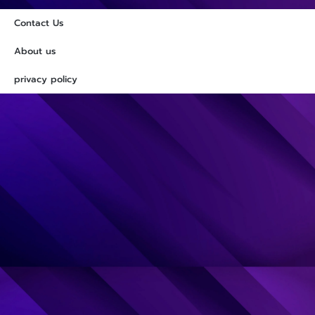
Contact Us
About us
privacy policy