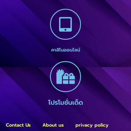
คาสิโนออนไลน์
โปรโมชั่นเด็ด
Contact Us
About us
privacy policy