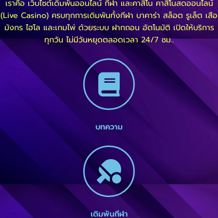
เราคือ เว็บไซต์เดิมพันออนไลน์ กีฬา และคาสิโน คาสิโนสดออนไลน์
(Live Casino) ครบทุกการเดิมพันทั้งกีฬา บาคาร่า สล็อต รูเล็ต เสือ
มังกร ไฮโล และเกมไพ่ ด้วยระบบ ฝากถอน อัตโนมัติ เปิดให้บริการ
ทุกวัน ไม่มีวันหยุดตลอดเวลา 24/7 ชม..
บทความ
เดิมพันกีฬา