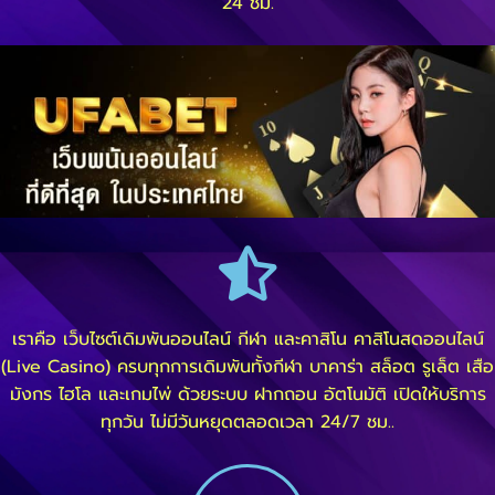
24 ชม.
เราคือ เว็บไซต์เดิมพันออนไลน์ กีฬา และคาสิโน คาสิโนสดออนไลน์
(Live Casino) ครบทุกการเดิมพันทั้งกีฬา บาคาร่า สล็อต รูเล็ต เสือ
มังกร ไฮโล และเกมไพ่ ด้วยระบบ ฝากถอน อัตโนมัติ เปิดให้บริการ
ทุกวัน ไม่มีวันหยุดตลอดเวลา 24/7 ชม..