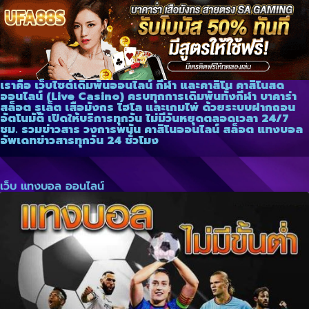
เราคือ เว็บไซต์เดิมพันออนไลน์ กีฬา และคาสิโน คาสิโนสด
ออนไลน์ (Live Casino) ครบทุกการเดิมพันทั้งกีฬา บาคาร่า
สล็อต รูเล็ต เสือมังกร ไฮโล และเกมไพ่ ด้วยระบบฝากถอน
อัตโนมัติ เปิดให้บริการทุกวัน ไม่มีวันหยุดตลอดเวลา 24/7
ชม. รวมข่าวสาร วงการพนัน คาสิโนออนไลน์ สล็อต แทงบอล
อัพเดทข่าวสารทุกวัน 24 ชั่วโมง
เว็บ แทงบอล ออนไลน์