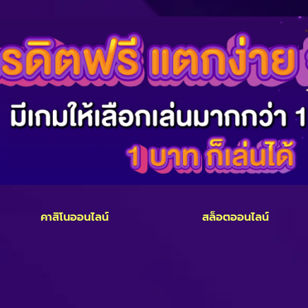
คาสิโนออนไลน์
สล็อตออนไลน์