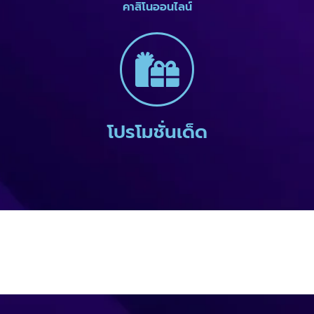
คาสิโนออนไลน์
โปรโมชั่นเด็ด