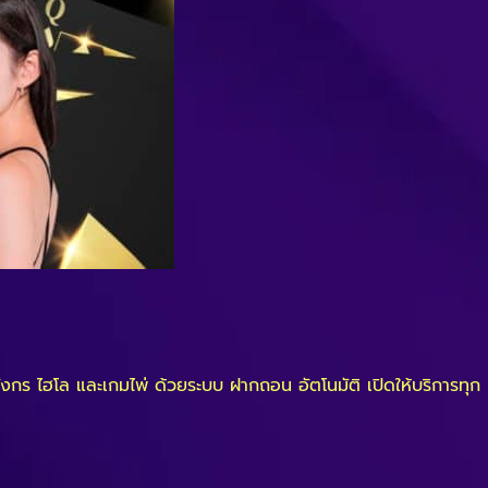
มังกร ไฮโล และเกมไพ่ ด้วยระบบ ฝากถอน อัตโนมัติ เปิดให้บริการทุก