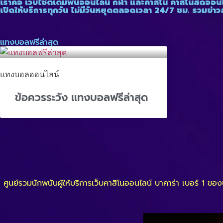
เราคือ เว็บไซต์เดิมพันออนไลน์ กีฬา และคาสิโน คาสิโนสดออน
เปิดให้บริการทุกวัน ไม่มีวันหยุดตลอดเวลา 24/7 ชม. รวมข่
แทงบอลฟรีล่าสุด
แทงบอลออนไลน์
ข้อควรระวัง แทงบอลฟรีล่าสุด
ศูนย์รวมนักพนันผู้ให้บริการเว็บคาสิโนออนไลน์ บาคาร่า เบอร์ 1 