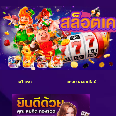
หน้าแรก
แทงบอลออนไลน์