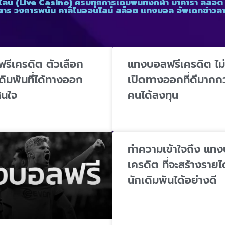
ไลน์ (Live Casino) ครบทุกการเดิมพันทั้งกีฬา บาคาร่า สล็อต
าวสาร วงการพนัน คาสิโนออนไลน์ สล็อต แทงบอล อัพเดทข่าวสาร
รีเครดิต ตัวเลือก
แทงบอลฟรีเครดิต ไม
ดิมพันที่ได้ทางออก
เปิดทางออกที่ดีมากกว่
สนใจ
คนได้ลงทุน
ทำความเข้าใจถึง แท
เครดิต ที่จะสร้างรายได
นักเดิมพันได้อย่างดี