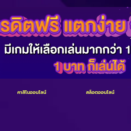
คาสิโนออนไลน์
สล็อตออนไลน์