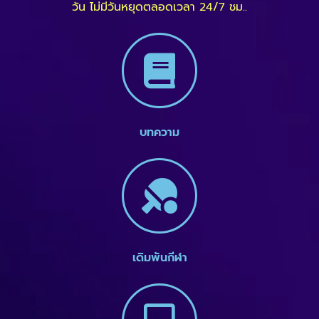
วัน ไม่มีวันหยุดตลอดเวลา 24/7 ชม..
บทความ
เดิมพันกีฬา