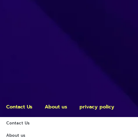
Contact Us
About us
privacy policy
Contact Us
About us