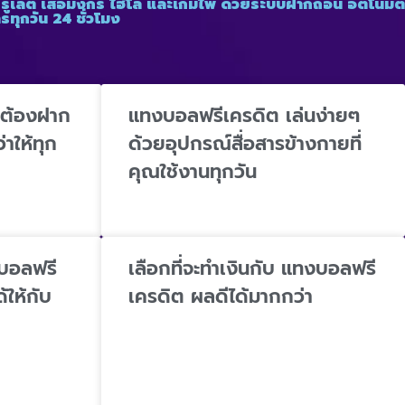
 รูเล็ต เสือมังกร ไฮโล และเกมไพ่ ด้วยระบบฝากถอน อัตโนมัติ
ทุกวัน 24 ชั่วโมง
่ต้องฝาก
แทงบอลฟรีเครดิต เล่นง่ายๆ
าให้ทุก
ด้วยอุปกรณ์สื่อสารข้างกายที่
คุณใช้งานทุกวัน
งบอลฟรี
เลือกที่จะทำเงินกับ แทงบอลฟรี
้ให้กับ
เครดิต ผลดีได้มากกว่า