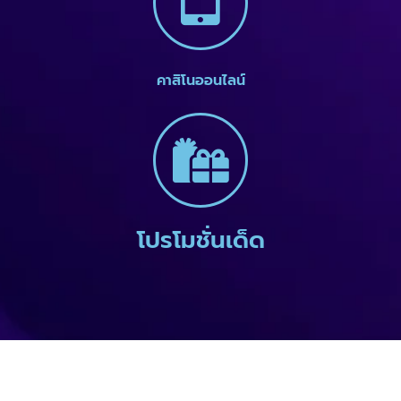
คาสิโนออนไลน์
โปรโมชั่นเด็ด