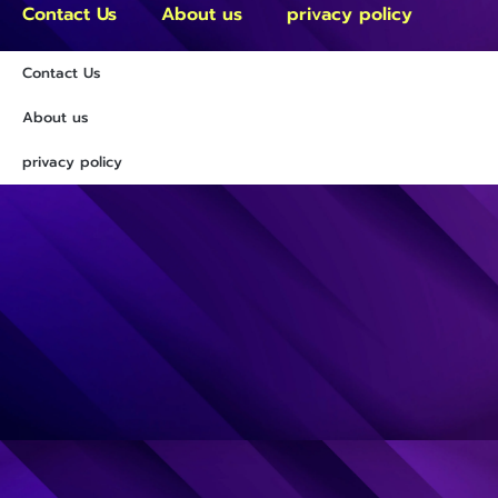
Contact Us
About us
privacy policy
Contact Us
About us
privacy policy