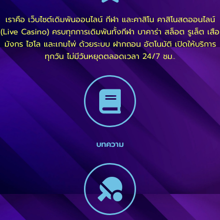
เราคือ เว็บไซต์เดิมพันออนไลน์ กีฬา และคาสิโน คาสิโนสดออนไลน์
(Live Casino) ครบทุกการเดิมพันทั้งกีฬา บาคาร่า สล็อต รูเล็ต เสือ
มังกร ไฮโล และเกมไพ่ ด้วยระบบ ฝากถอน อัตโนมัติ เปิดให้บริการ
ทุกวัน ไม่มีวันหยุดตลอดเวลา 24/7 ชม..
บทความ