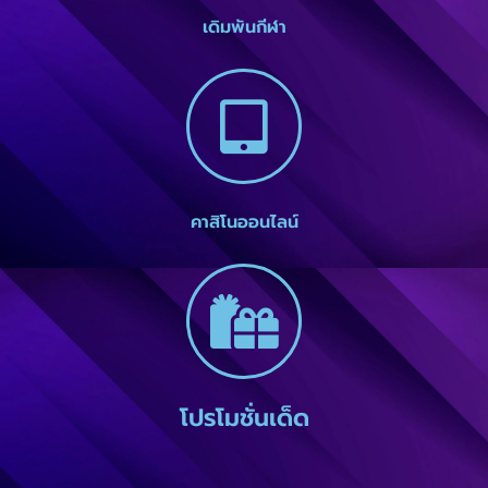
เดิมพันกีฬา
คาสิโนออนไลน์
โปรโมชั่นเด็ด