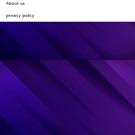
About us
privacy policy