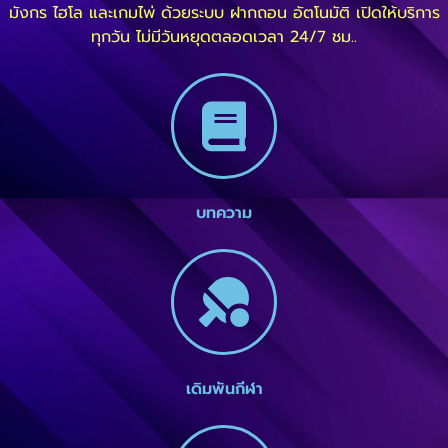
มังกร ไฮโล และเกมไพ่ ด้วยระบบ ฝากถอน อัตโนมัติ เปิดให้บริการ
ทุกวัน ไม่มีวันหยุดตลอดเวลา 24/7 ชม..
บทความ
เดิมพันกีฬา