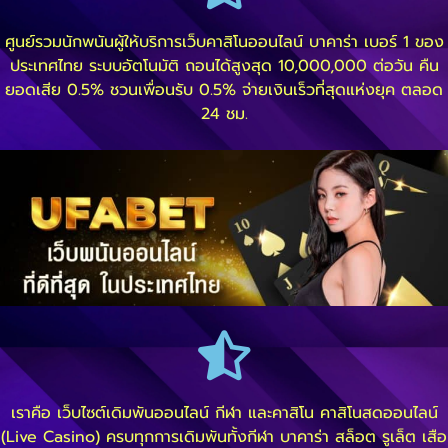
ศูนย์รวมนักพนันผู้ให้บริการเว็บคาสิโนออนไลน์ บาคาร่า เบอร์ 1 ของ
ประเทศไทย ระบบอัตโนมัติ ถอนได้สูงสุด 10,000,000 ต่อวัน คืน
ยอดเสีย 0.5% ชวนเพื่อนรับ 0.5% จ่ายเงินเร็วที่สุดแห่งยุค ตลอด
24 ชม.
เราคือ เว็บไซต์เดิมพันออนไลน์ กีฬา และคาสิโน คาสิโนสดออนไลน์
(Live Casino) ครบทุกการเดิมพันทั้งกีฬา บาคาร่า สล็อต รูเล็ต เสือ