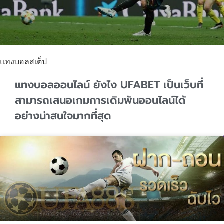
แทงบอลสเต็ป
แทงบอลออนไลน์ ยังไง UFABET เป็นเว็บที่
สามารถเสนอเกมการเดิมพันออนไลน์ได้
อย่างน่าสนใจมากที่สุด