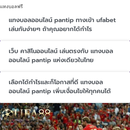
แทงบอลฟรี
แทงบอลออนไลน์ pantip ทางเข้า ufabet
เล่นกันง่ายๆ ถ้าคุณอยากได้กำไร
เว็บ คาสิโนออนไลน์ เล่นตรงกับ แทงบอล
ออนไลน์ pantip แห่งเดียวในไทย
เลือกได้กำไรและก็โอกาสที่ดี แทงบอล
ออนไลน์ pantip เพิ่มเงื่อนไขให้ทุกคนได้