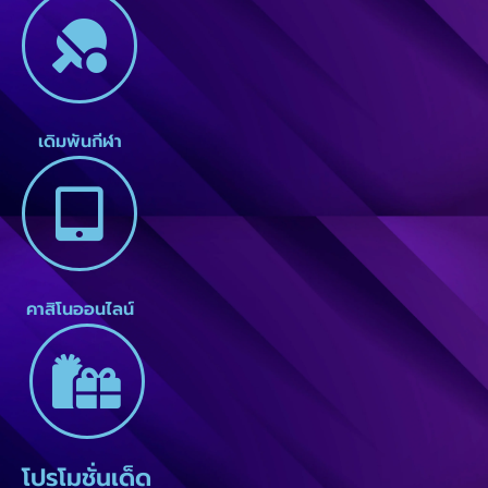
เดิมพันกีฬา
คาสิโนออนไลน์
โปรโมชั่นเด็ด