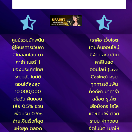
ศูนย์รวมนักพนัน
เราคือ เว็บไซต์
ผู้ให้บริการเว็บคา
เดิมพันออนไลน์
สิโนออนไลน์ บา
กีฬา และคาสิโน
คาร่า เบอร์ 1
คาสิโนสด
ของประเทศไทย
ออนไลน์ (Live
ระบบอัตโนมัติ
Casino) ครบ
ถอนได้สูงสุด
ทุกการเดิมพัน
10,000,000
ทั้งกีฬา บาคาร่า
ต่อวัน คืนยอด
สล็อต รูเล็ต
เสีย 0.5% ชวน
เสือมังกร ไฮโล
เพื่อนรับ 0.5%
และเกมไพ่ ด้วย
จ่ายเงินเร็วที่สุด
ระบบ ฝากถอน
แห่งยุค ตลอด
อัตโนมัติ เปิดให้