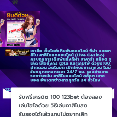
เราคือ เว็บไซต์เดิมพันออนไลน์ กีฬา และคา
สิโน คาสิโนสดออนไลน์ (Live Casino)
ครบทุกการเดิมพันทั้งกีฬา บาคาร่า สล็อต รู
เล็ต เสือมังกร ไฮโล และเกมไพ่ ด้วยระบบ
ฝากถอน อัตโนมัติ เปิดให้บริการทุกวัน ไม่มี
วันหยุดตลอดเวลา 24/7 ชม. รวมข่าวสาร
วงการพนัน คาสิโนออนไลน์ สล็อต แทง
บอล อัพเดทข่าวสารทุกวัน 24 ชั่วโมง
123bet
รับฟรีเครดิต 100 123bet ต้องลอง
เล่นไฮโลด้วย วิธีเล่นคาสิโนสด
รับรองได้แล้วแทบไม่อยากเลิก