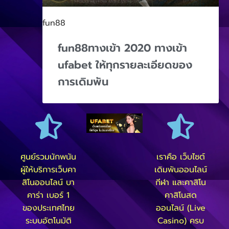
fun88
fun88ทางเข้า 2020 ทางเข้า
ufabet ให้ทุกรายละเอียดของ
การเดิมพัน
ศูนย์รวมนักพนัน
เราคือ เว็บไซต์
ผู้ให้บริการเว็บคา
เดิมพันออนไลน์
สิโนออนไลน์ บา
กีฬา และคาสิโน
คาร่า เบอร์ 1
คาสิโนสด
ของประเทศไทย
ออนไลน์ (Live
ระบบอัตโนมัติ
Casino) ครบ