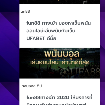
fun88
fun88 ทางเข้า มองหาเว็บพนัน
ออนไลน์เล่นพนันกับเว็บ
UFABET ดีมั้ย
แทงบอลสเต็ป
fun88ทางเข้า 2020 ให้บริการที่