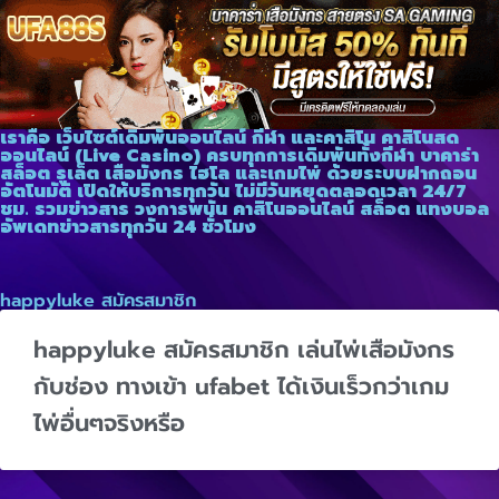
เราคือ เว็บไซต์เดิมพันออนไลน์ กีฬา และคาสิโน คาสิโนสด
ออนไลน์ (Live Casino) ครบทุกการเดิมพันทั้งกีฬา บาคาร่า
สล็อต รูเล็ต เสือมังกร ไฮโล และเกมไพ่ ด้วยระบบฝากถอน
อัตโนมัติ เปิดให้บริการทุกวัน ไม่มีวันหยุดตลอดเวลา 24/7
ชม. รวมข่าวสาร วงการพนัน คาสิโนออนไลน์ สล็อต แทงบอล
อัพเดทข่าวสารทุกวัน 24 ชั่วโมง
happyluke สมัครสมาชิก
happyluke สมัครสมาชิก เล่นไพ่เสือมังกร
กับช่อง ทางเข้า ufabet ได้เงินเร็วกว่าเกม
ไพ่อื่นๆจริงหรือ