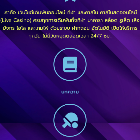
เราคือ เว็บไซต์เดิมพันออนไลน์ กีฬา และคาสิโน คาสิโนสดออนไลน์
(Live Casino) ครบทุกการเดิมพันทั้งกีฬา บาคาร่า สล็อต รูเล็ต เสือ
มังกร ไฮโล และเกมไพ่ ด้วยระบบ ฝากถอน อัตโนมัติ เปิดให้บริการ
ทุกวัน ไม่มีวันหยุดตลอดเวลา 24/7 ชม..
บทความ