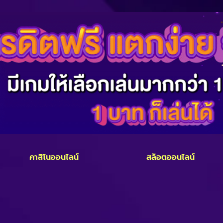
คาสิโนออนไลน์
สล็อตออนไลน์