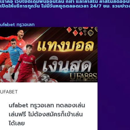
เราคือ เว็บไซต์เดิมพันออนไลน์ กีฬา และคาสิโน คาสิโนสดออน
เปิดให้บริการทุกวัน ไม่มีวันหยุดตลอดเวลา 24/7 ชม. รวมข่
ufabet ทรูวอเลท
UFABET
ufabet ทรูวอเลท ทดลองเล่น
เล่นฟรี ไม่ต้องสมัครก็เข้าเล่น
ได้เลย