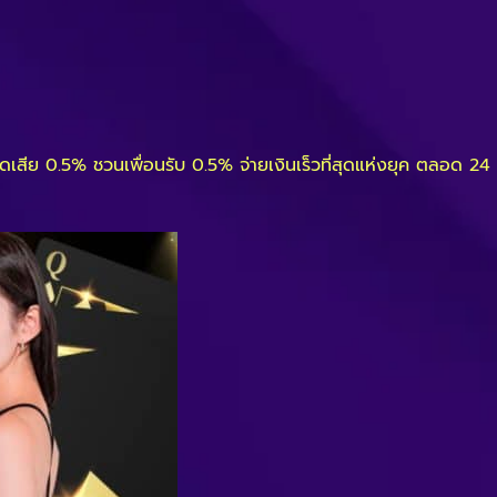
ดเสีย 0.5% ชวนเพื่อนรับ 0.5% จ่ายเงินเร็วที่สุดแห่งยุค ตลอด 24