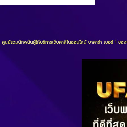
ศูนย์รวมนักพนันผู้ให้บริการเว็บคาสิโนออนไลน์ บาคาร่า เบอร์ 1 