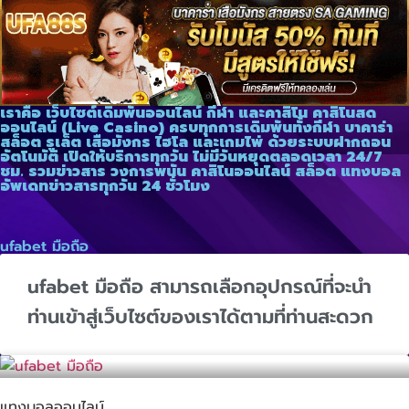
เราคือ เว็บไซต์เดิมพันออนไลน์ กีฬา และคาสิโน คาสิโนสด
ออนไลน์ (Live Casino) ครบทุกการเดิมพันทั้งกีฬา บาคาร่า
สล็อต รูเล็ต เสือมังกร ไฮโล และเกมไพ่ ด้วยระบบฝากถอน
อัตโนมัติ เปิดให้บริการทุกวัน ไม่มีวันหยุดตลอดเวลา 24/7
ชม. รวมข่าวสาร วงการพนัน คาสิโนออนไลน์ สล็อต แทงบอล
อัพเดทข่าวสารทุกวัน 24 ชั่วโมง
ufabet มือถือ
ufabet มือถือ สามารถเลือกอุปกรณ์ที่จะนำ
ท่านเข้าสู่เว็บไซต์ของเราได้ตามที่ท่านสะดวก
แทงบอลออนไลน์