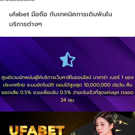
ufabet มือถือ กับเทคนิคการเดิมพันใน
บริการต่างๆ
ศูนย์รวมนักพนันผู้ให้บริการเว็บคาสิโนออนไลน์ บาคาร่า เบอร์ 1 ของ
ประเทศไทย ระบบอัตโนมัติ ถอนได้สูงสุด 10,000,000 ต่อวัน คืน
ยอดเสีย 0.5% ชวนเพื่อนรับ 0.5% จ่ายเงินเร็วที่สุดแห่งยุค ตลอด
24 ชม.