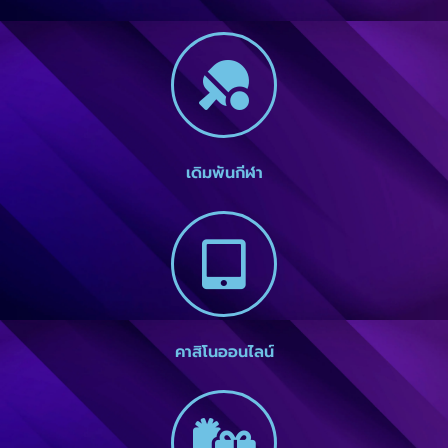
เดิมพันกีฬา
คาสิโนออนไลน์