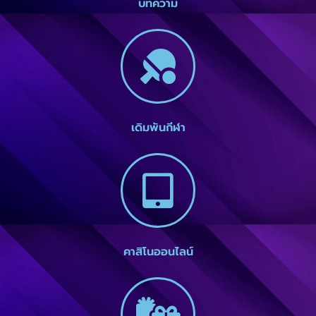
บทความ
เดิมพันกีฬา
คาสิโนออนไลน์