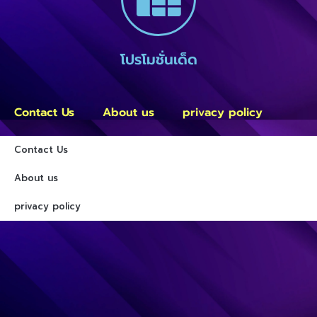
โปรโมชั่นเด็ด
Contact Us
About us
privacy policy
Contact Us
About us
privacy policy