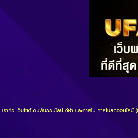
เราคือ เว็บไซต์เดิมพันออนไลน์ กีฬา และคาสิโน คาสิโนสดออนไลน์ (