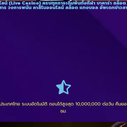
ไลน์ (Live Casino) ครบทุกการเดิมพันทั้งกีฬา บาคาร่า สล็อต
าวสาร วงการพนัน คาสิโนออนไลน์ สล็อต แทงบอล อัพเดทข่าวสาร
ของประเทศไทย ระบบอัตโนมัติ ถอนได้สูงสุด 10,000,000 ต่อวัน คืนยอ
ชม.