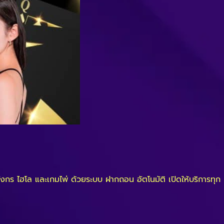
มังกร ไฮโล และเกมไพ่ ด้วยระบบ ฝากถอน อัตโนมัติ เปิดให้บริการทุก