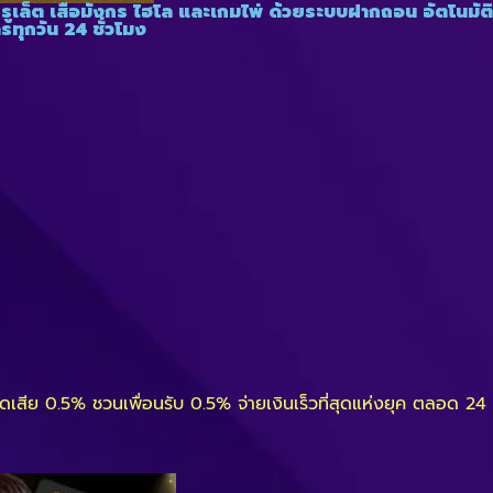
 รูเล็ต เสือมังกร ไฮโล และเกมไพ่ ด้วยระบบฝากถอน อัตโนมัติ
ทุกวัน 24 ชั่วโมง
ดเสีย 0.5% ชวนเพื่อนรับ 0.5% จ่ายเงินเร็วที่สุดแห่งยุค ตลอด 24