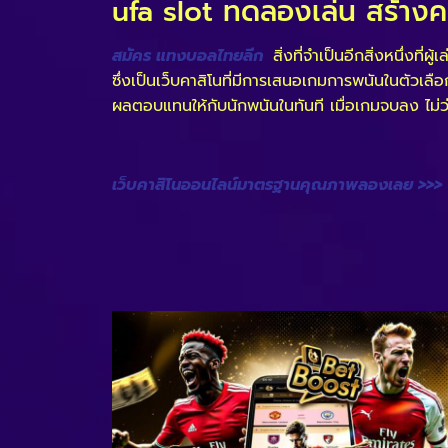
ufa slot ทดลองเล่น สร้างควา
สมัคร แทงบอลไทยลีก
สิ่งที่จำเป็นอีกสิ่งหนึ่ง
ซึ่งเป็นเว็บคาสิโนที่มีการเสนอเกมการพนันในตัวเลื
ผลตอบแทนให้กับนักพนันในทันที เมื่อเกมจบลง ไม
เว็บคาสิโนออนไลน์มาตรฐานคุณภาพลองเลย >>