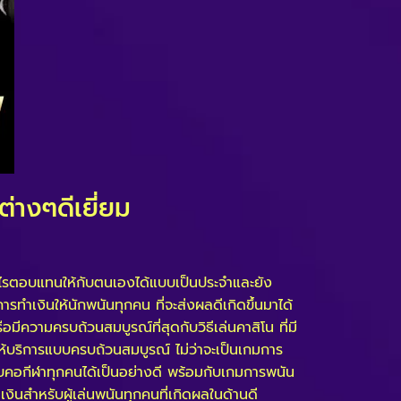
่างๆดีเยี่ยม
งผลกำไรตอบแทนให้กับตนเองได้แบบเป็นประจำและยัง
ทำเงินให้นักพนันทุกคน ที่จะส่งผลดีเกิดขึ้นมาได้
อมีความครบถ้วนสมบูรณ์ที่สุดกับวิธีเล่นคาสิโน ที่มี
ห้บริการแบบครบถ้วนสมบูรณ์ ไม่ว่าจะเป็นเกมการ
บคอกีฬาทุกคนได้เป็นอย่างดี พร้อมกับเกมการพนัน
ำเงินสำหรับผู้เล่นพนันทุกคนที่เกิดผลในด้านดี