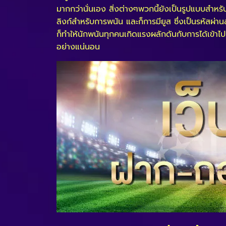
มากกว่านั่นเอง สิ่งต่างๆพวกนี้ยังเป็นรูปแบบสำหร
ลิงก์สำหรับการพนัน และก็การมียูส ซึ่งเป็นรหัสผ
ก็ทำให้นักพนันทุกคนเกิดแรงผลักดันกับการได้เข้าไปนั
อย่างแน่นอน