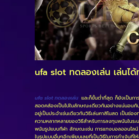
ufa slot ทดลองเล่น เล่นได้ท
ufa slot ทดลองเล่น
และก็ขั้นต่ำที่สุด ก็ยังเป็
สอดคล้องเป็นไปในลักษณะเดียวกันอย่างแน่นอนกับการ
อยู่เป็นประจำเช่นเดียวกันวิธีเล่นคาสิโนสด เป็นช่อง
ความหลากหลายของวิธีสำหรับการลงทุนพนันในระบบ ข
พนันรูปแบบกีฬา ลักษณะเช่น การแทงบอลออนไลน์ หร
ในรูปแบบอื่นๆอีกเพียบเลยที่เป็นวิธีในการทำเงินที่ใ