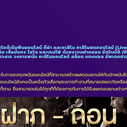
็บไซต์เดิมพันออนไลน์ กีฬา และคาสิโน คาสิโนสดออนไลน์ (Live
ล็ต เสือมังกร ไฮโล และเกมไพ่ ด้วยระบบฝากถอน อัตโนมัติ เปิ
่าวสาร วงการพนัน คาสิโนออนไลน์ สล็อต แทงบอล อัพเดทข่าวส
รับการลงทุนพนันออนไลน์ที่สามารถสร้างผลตอบแทนให้กับนักพนันได้
ออนไลน์ยังคงเป็นหนึ่งตัวเลือกของการทำงานที่สบายปลอดภัยหรือลงทุ
นใดก็ตาม ซึ่งสามารถเล่นได้ทุกที่ที่ต้องการกับการได้รับผลตอบแทนต่า