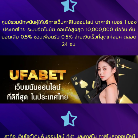
ศูนย์รวมนักพนันผู้ให้บริการเว็บคาสิโนออนไลน์ บาคาร่า เบอร์ 1 ของ
ประเทศไทย ระบบอัตโนมัติ ถอนได้สูงสุด 10,000,000 ต่อวัน คืน
ยอดเสีย 0.5% ชวนเพื่อนรับ 0.5% จ่ายเงินเร็วที่สุดแห่งยุค ตลอด
24 ชม.
เราคือ เว็บไซต์เดิมพันออนไลน์ กีฬา และคาสิโน คาสิโนสดออนไลน์