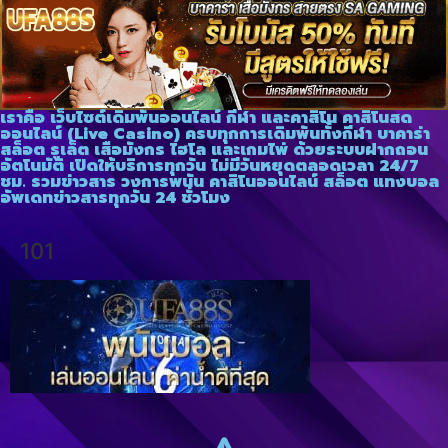
เราคือ เว็บไซต์เดิมพันออนไลน์ กีฬา และคาสิโน คาสิโนสด
ออนไลน์ (Live Casino) ครบทุกการเดิมพันทั้งกีฬา บาคาร่า
สล็อต รูเล็ต เสือมังกร ไฮโล และเกมไพ่ ด้วยระบบฝากถอน
อัตโนมัติ เปิดให้บริการทุกวัน ไม่มีวันหยุดตลอดเวลา 24/7
ชม. รวมข่าวสาร วงการพนัน คาสิโนออนไลน์ สล็อต แทงบอล
อัพเดทข่าวสารทุกวัน 24 ชั่วโมง
101