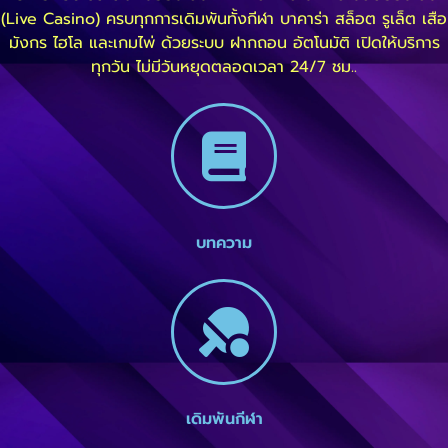
(Live Casino) ครบทุกการเดิมพันทั้งกีฬา บาคาร่า สล็อต รูเล็ต เสือ
มังกร ไฮโล และเกมไพ่ ด้วยระบบ ฝากถอน อัตโนมัติ เปิดให้บริการ
ทุกวัน ไม่มีวันหยุดตลอดเวลา 24/7 ชม..
บทความ
เดิมพันกีฬา