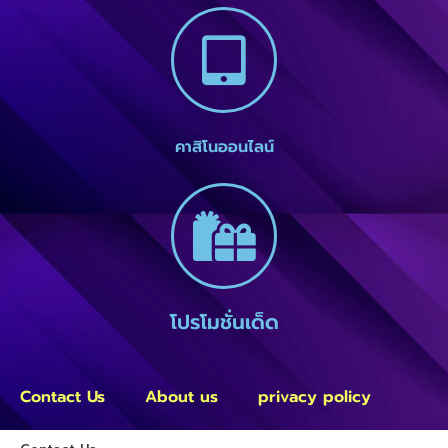
คาสิโนออนไลน์
โปรโมชั่นเด็ด
Contact Us
About us
privacy policy